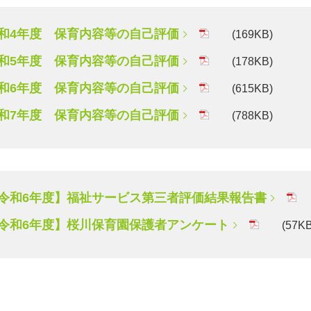
和4年度 保育内容等の自己評価
(169KB)
和5年度 保育内容等の自己評価
(178KB)
和6年度 保育内容等の自己評価
(615KB)
和7年度 保育内容等の自己評価
(788KB)
令和6年度】福祉サービス第三者評価結果報告書
(
令和6年度】桜川保育園保護者アンケート
(57KB