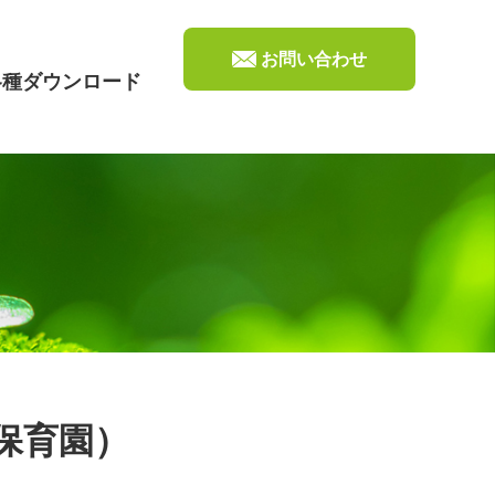
お問い合わせ
各種ダウンロード
保育園）