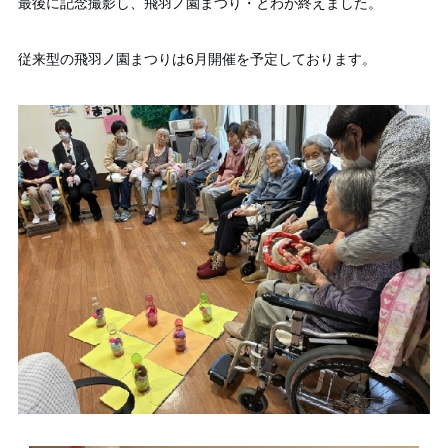
最後に記念撮影し、飛羽ノ園まつり・とわが終えました。
従来型の飛羽ノ園まつりは6月開催を予定しております。