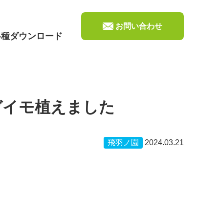
お問い合わせ
各種ダウンロード
ガイモ植えました
飛羽ノ園
2024.03.21