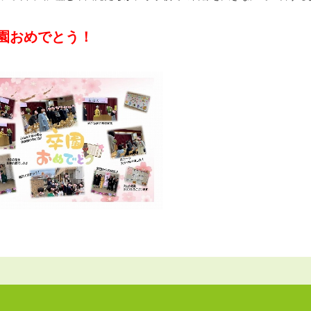
園おめでとう！