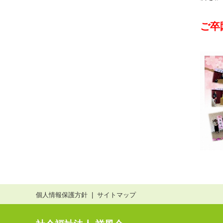
ご卒
個人情報保護方針
サイトマップ